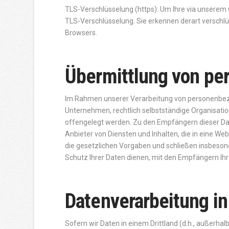
TLS-Verschlüsselung (https): Um Ihre via unserem
TLS-Verschlüsselung. Sie erkennen derart verschlüs
Browsers.
Übermittlung von p
Im Rahmen unserer Verarbeitung von personenbezo
Unternehmen, rechtlich selbstständige Organisati
offengelegt werden. Zu den Empfängern dieser Dat
Anbieter von Diensten und Inhalten, die in eine We
die gesetzlichen Vorgaben und schließen insbeso
Schutz Ihrer Daten dienen, mit den Empfängern Ihr
Datenverarbeitung in
Sofern wir Daten in einem Drittland (d.h., außerh