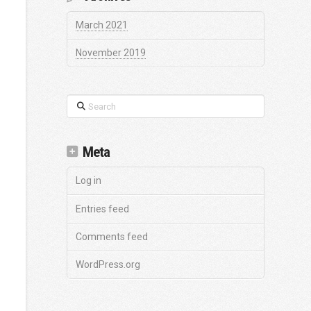
March 2021
November 2019
Search
Meta
Log in
Entries feed
Comments feed
WordPress.org