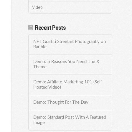
Video
Recent Posts
NFT Graffiti Streetart Photography on
Rarible
Demo: 5 Reasons You Need The X
Theme
Demo: Affiliate Marketing 101 (Self
Hosted Video)
Demo: Thought For The Day
Demo: Standard Post With A Featured
Image