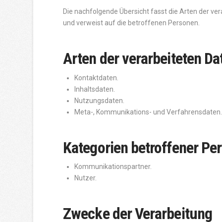
Die nachfolgende Übersicht fasst die Arten der v
und verweist auf die betroffenen Personen.
Arten der verarbeiteten Da
Kontaktdaten.
Inhaltsdaten.
Nutzungsdaten.
Meta-, Kommunikations- und Verfahrensdaten
Kategorien betroffener Pe
Kommunikationspartner.
Nutzer.
Zwecke der Verarbeitung