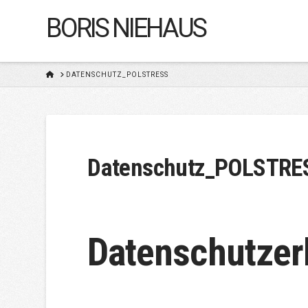
BORIS NIEHAUS
HOME
DATENSCHUTZ_POLSTRESS
Datenschutz_POLSTRE
Datenschutzer