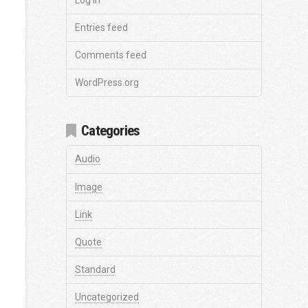
Entries feed
Comments feed
WordPress.org
Categories
Audio
Image
Link
Quote
Standard
Uncategorized