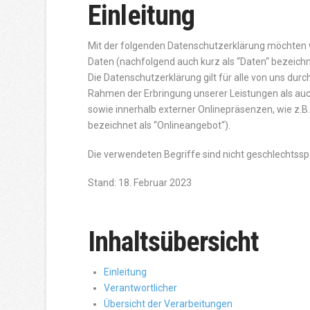
Einleitung
Mit der folgenden Datenschutzerklärung möchten w
Daten (nachfolgend auch kurz als “Daten“ bezeich
Die Datenschutzerklärung gilt für alle von uns d
Rahmen der Erbringung unserer Leistungen als auc
sowie innerhalb externer Onlinepräsenzen, wie z.
bezeichnet als “Onlineangebot“).
Die verwendeten Begriffe sind nicht geschlechtsspe
Stand: 18. Februar 2023
Inhaltsübersicht
Einleitung
Verantwortlicher
Übersicht der Verarbeitungen