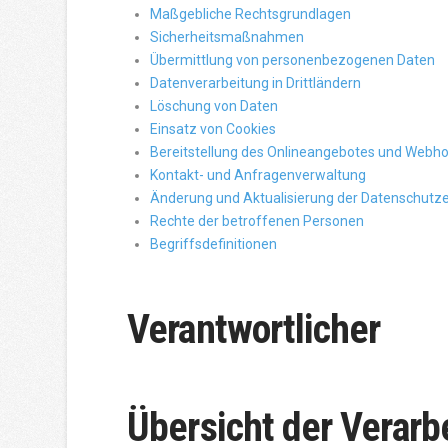
Maßgebliche Rechtsgrundlagen
Sicherheitsmaßnahmen
Übermittlung von personenbezogenen Daten
Datenverarbeitung in Drittländern
Löschung von Daten
Einsatz von Cookies
Bereitstellung des Onlineangebotes und Webho
Kontakt- und Anfragenverwaltung
Änderung und Aktualisierung der Datenschutz
Rechte der betroffenen Personen
Begriffsdefinitionen
Verantwortlicher
Übersicht der Verarb