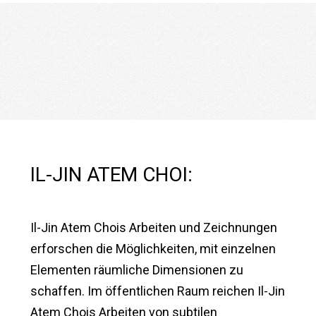
IL-JIN ATEM CHOI:
Il-Jin Atem Chois Arbeiten und Zeichnungen
erforschen die Möglichkeiten, mit einzelnen
Elementen räumliche Dimensionen zu
schaffen. Im öffentlichen Raum reichen Il-Jin
Atem Chois Arbeiten von subtilen