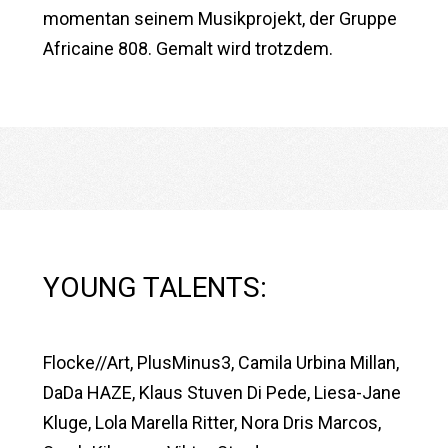
momentan seinem Musikprojekt, der Gruppe
Africaine 808. Gemalt wird trotzdem.
YOUNG TALENTS:
Flocke//Art, PlusMinus3, Camila Urbina Millan,
DaDa HAZE, Klaus Stuven Di Pede, Liesa-Jane
Kluge, Lola Marella Ritter, Nora Dris Marcos,