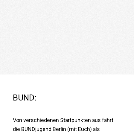
BUND:
Von verschiedenen Startpunkten aus fährt
die BUNDjugend Berlin (mit Euch) als