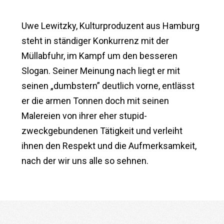
Uwe Lewitzky, Kulturproduzent aus Hamburg
steht in ständiger Konkurrenz mit der
Müllabfuhr, im Kampf um den besseren
Slogan. Seiner Meinung nach liegt er mit
seinen „dumbstern” deutlich vorne, entlässt
er die armen Tonnen doch mit seinen
Malereien von ihrer eher stupid-
zweckgebundenen Tätigkeit und verleiht
ihnen den Respekt und die Aufmerksamkeit,
nach der wir uns alle so sehnen.