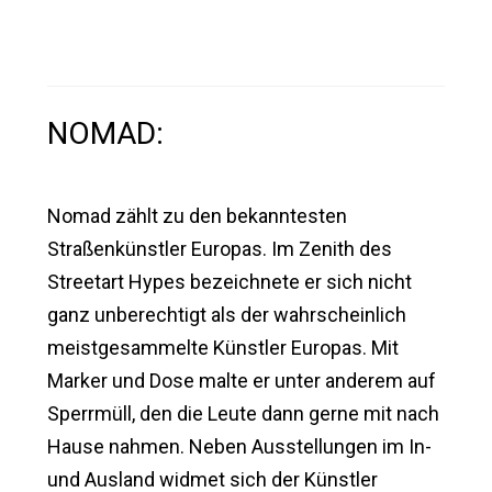
NOMAD:
Nomad zählt zu den bekanntesten
Straßenkünstler Europas. Im Zenith des
Streetart Hypes bezeichnete er sich nicht
ganz unberechtigt als der wahrscheinlich
meistgesammelte Künstler Europas. Mit
Marker und Dose malte er unter anderem auf
Sperrmüll, den die Leute dann gerne mit nach
Hause nahmen. Neben Ausstellungen im In-
und Ausland widmet sich der Künstler