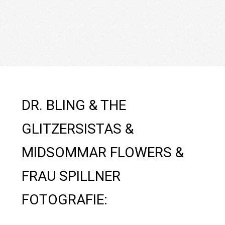
DR. BLING & THE
GLITZERSISTAS &
MIDSOMMAR FLOWERS &
FRAU SPILLNER
FOTOGRAFIE: