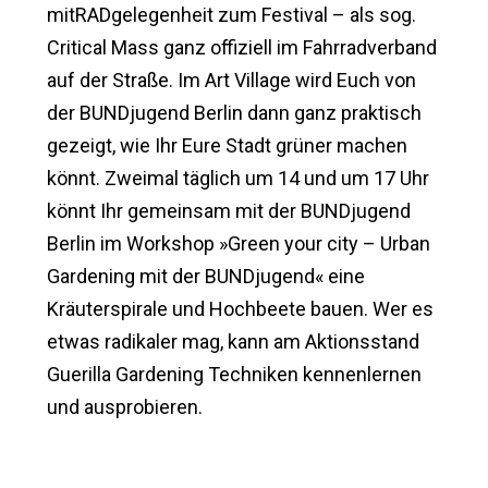
mitRADgelegenheit zum Festival – als sog.
Critical Mass ganz offiziell im Fahrradverband
auf der Straße. Im Art Village wird Euch von
der BUNDjugend Berlin dann ganz praktisch
gezeigt, wie Ihr Eure Stadt grüner machen
könnt. Zweimal täglich um 14 und um 17 Uhr
könnt Ihr gemeinsam mit der BUNDjugend
Berlin im Workshop »Green your city – Urban
Gardening mit der BUNDjugend« eine
Kräuterspirale und Hochbeete bauen. Wer es
etwas radikaler mag, kann am Aktionsstand
Guerilla Gardening Techniken kennenlernen
und ausprobieren.