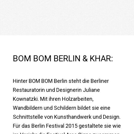
BOM BOM BERLIN & KHAR:
Hinter BOM BOM Berlin steht die Berliner
Restauratorin und Designerin Juliane
Kownatzki. Mit ihren Holzarbeiten,
Wandbildern und Schildern bildet sie eine
Schnittstelle von Kunsthandwerk und Design.
Für das Berlin Festival 2015 gestaltete sie wie