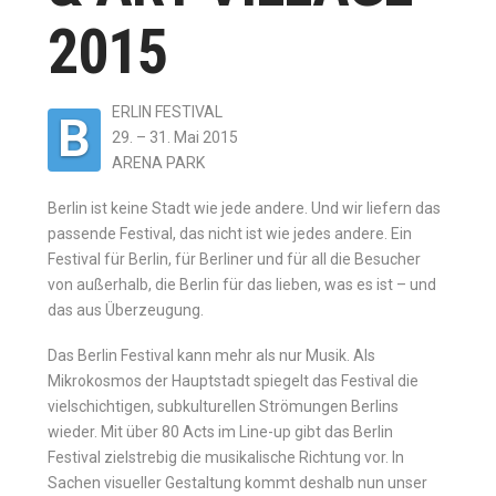
2015
ERLIN FESTIVAL
B
29. – 31. Mai 2015
ARENA PARK
Berlin ist keine Stadt wie jede andere. Und wir liefern das
passende Festival, das nicht ist wie jedes andere. Ein
Festival für Berlin, für Berliner und für all die Besucher
von außerhalb, die Berlin für das lieben, was es ist – und
das aus Überzeugung.
Das Berlin Festival kann mehr als nur Musik. Als
Mikrokosmos der Hauptstadt spiegelt das Festival die
vielschichtigen, subkulturellen Strömungen Berlins
wieder. Mit über 80 Acts im Line-up gibt das Berlin
Festival zielstrebig die musikalische Richtung vor. In
Sachen visueller Gestaltung kommt deshalb nun unser