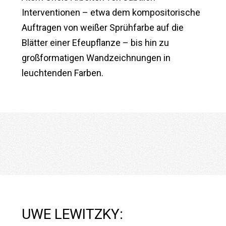
Interventionen – etwa dem kompositorische
Auftragen von weißer Sprühfarbe auf die
Blätter einer Efeupflanze – bis hin zu
großformatigen Wandzeichnungen in
leuchtenden Farben.
UWE LEWITZKY: