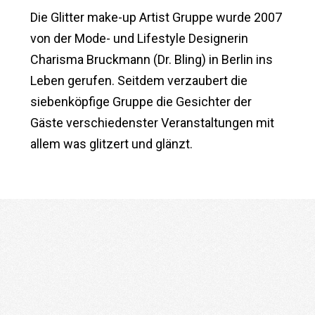
Die Glitter make-up Artist Gruppe wurde 2007
von der Mode- und Lifestyle Designerin
Charisma Bruckmann (Dr. Bling) in Berlin ins
Leben gerufen. Seitdem verzaubert die
siebenköpfige Gruppe die Gesichter der
Gäste verschiedenster Veranstaltungen mit
allem was glitzert und glänzt.